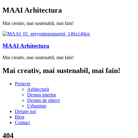
MAAI Arhitectura
Mai creativ, mai sustenabil, mai fain!
MAAI Arhitectura
Mai creativ, mai sustenabil, mai fain!
Mai creativ, mai sustenabil, mai fain!
Proiecte
Arhitectură
Design interior
Design de obiect
Urbanism
Despre noi
Blog
Contact
404