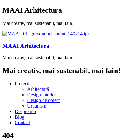
MAAI Arhitectura
Mai creativ, mai sustenabil, mai fain!
MAAI Arhitectura
Mai creativ, mai sustenabil, mai fain!
Mai creativ, mai sustenabil, mai fain!
Proiecte
Arhitectură
Design interior
Design de obiect
Urbanism
Despre noi
Blog
Contact
404