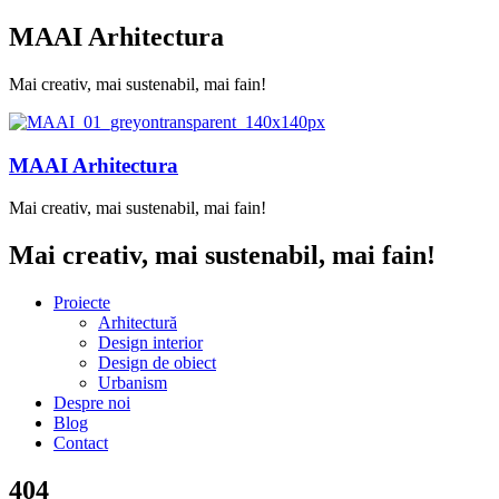
MAAI Arhitectura
Mai creativ, mai sustenabil, mai fain!
MAAI Arhitectura
Mai creativ, mai sustenabil, mai fain!
Mai creativ, mai sustenabil, mai fain!
Proiecte
Arhitectură
Design interior
Design de obiect
Urbanism
Despre noi
Blog
Contact
404