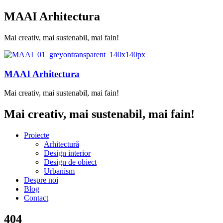
MAAI Arhitectura
Mai creativ, mai sustenabil, mai fain!
MAAI Arhitectura
Mai creativ, mai sustenabil, mai fain!
Mai creativ, mai sustenabil, mai fain!
Proiecte
Arhitectură
Design interior
Design de obiect
Urbanism
Despre noi
Blog
Contact
404