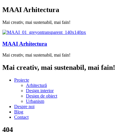
MAAI Arhitectura
Mai creativ, mai sustenabil, mai fain!
MAAI Arhitectura
Mai creativ, mai sustenabil, mai fain!
Mai creativ, mai sustenabil, mai fain!
Proiecte
Arhitectură
Design interior
Design de obiect
Urbanism
Despre noi
Blog
Contact
404