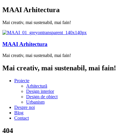
MAAI Arhitectura
Mai creativ, mai sustenabil, mai fain!
MAAI Arhitectura
Mai creativ, mai sustenabil, mai fain!
Mai creativ, mai sustenabil, mai fain!
Proiecte
Arhitectură
Design interior
Design de obiect
Urbanism
Despre noi
Blog
Contact
404