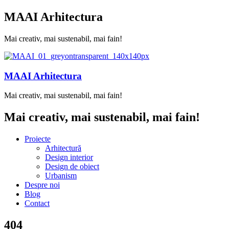
MAAI Arhitectura
Mai creativ, mai sustenabil, mai fain!
MAAI Arhitectura
Mai creativ, mai sustenabil, mai fain!
Mai creativ, mai sustenabil, mai fain!
Proiecte
Arhitectură
Design interior
Design de obiect
Urbanism
Despre noi
Blog
Contact
404