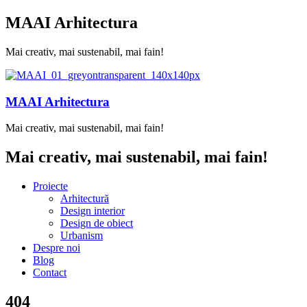
MAAI Arhitectura
Mai creativ, mai sustenabil, mai fain!
MAAI Arhitectura
Mai creativ, mai sustenabil, mai fain!
Mai creativ, mai sustenabil, mai fain!
Proiecte
Arhitectură
Design interior
Design de obiect
Urbanism
Despre noi
Blog
Contact
404