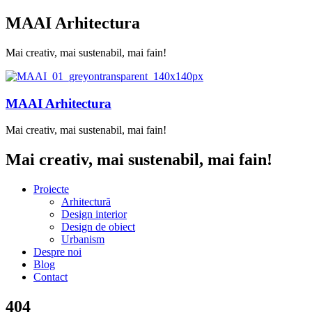
MAAI Arhitectura
Mai creativ, mai sustenabil, mai fain!
MAAI Arhitectura
Mai creativ, mai sustenabil, mai fain!
Mai creativ, mai sustenabil, mai fain!
Proiecte
Arhitectură
Design interior
Design de obiect
Urbanism
Despre noi
Blog
Contact
404